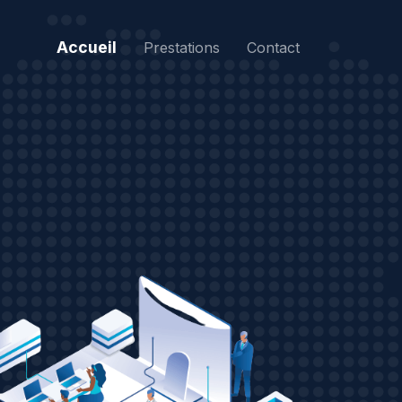
Accueil
Prestations
Contact