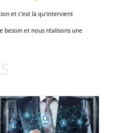
on et c'est là qu'intervient
e besoin et nous réalisons une
S