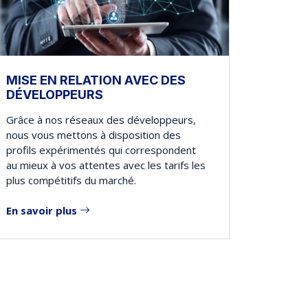
MISE EN RELATION AVEC DES
DÉVELOPPEURS
Grâce à nos réseaux des développeurs,
nous vous mettons à disposition des
profils expérimentés qui correspondent
au mieux à vos attentes avec les tarifs les
plus compétitifs du marché.
En savoir plus