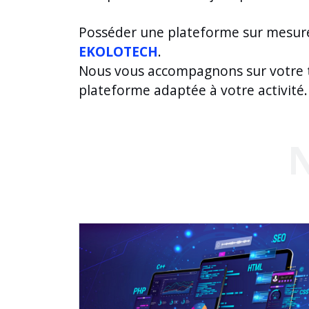
Posséder une plateforme sur mesure qu
EKOLOTECH
.
Nous vous accompagnons sur votre tr
plateforme adaptée à votre activité.