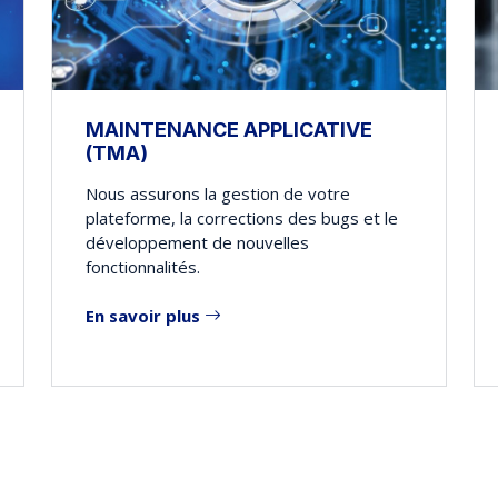
MAINTENANCE APPLICATIVE
(TMA)
Nous assurons la gestion de votre
plateforme, la corrections des bugs et le
développement de nouvelles
fonctionnalités.
En savoir plus