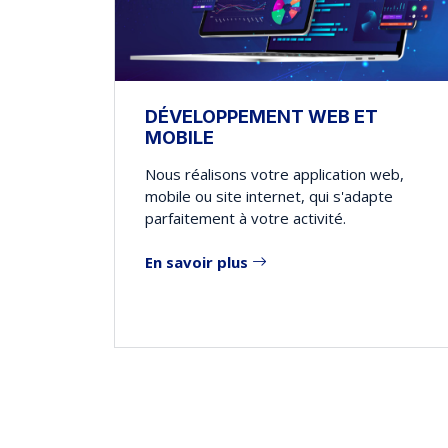
DÉVELOPPEMENT WEB ET
MOBILE
Nous réalisons votre application web,
mobile ou site internet, qui s'adapte
parfaitement à votre activité.
En savoir plus