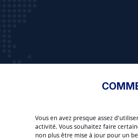
COMMEN
Vous en avez presque assez d'utilis
activité. Vous souhaitez faire certa
non plus être mise à jour pour un bes