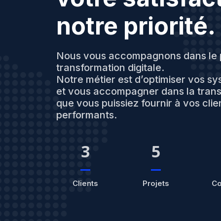
notre priorité.
Nous vous accompagnons dans le 
transformation digitale.
Notre métier est d’optimiser vos s
et vous accompagner dans la transf
que vous puissiez fournir à vos clie
performants.
3
5
Clients
Projets
Co